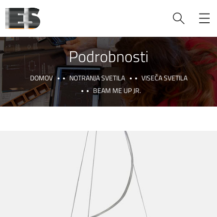
Podrobnosti
DOMOV
NOTRANJA SVETILA
VISEČA SVETILA
BEAM ME UP JR.