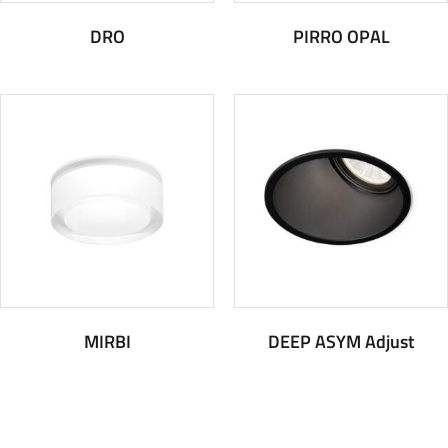
DRO
PIRRO OPAL
MIRBI
DEEP ASYM Adjust