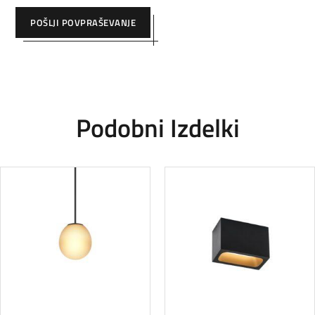
POŠLJI POVPRAŠEVANJE
Podobni Izdelki