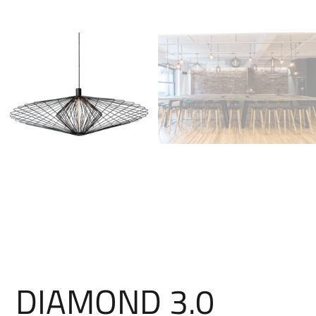
DIAMOND 3.0