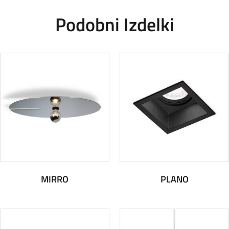
Podobni Izdelki
MIRRO
PLANO