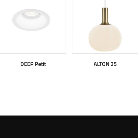
DEEP Petit
ALTON 25