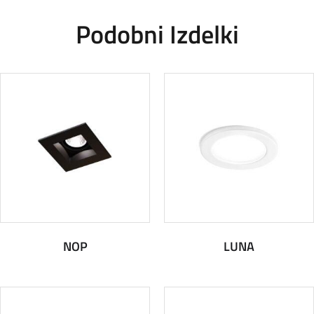
Podobni Izdelki
NOP
LUNA