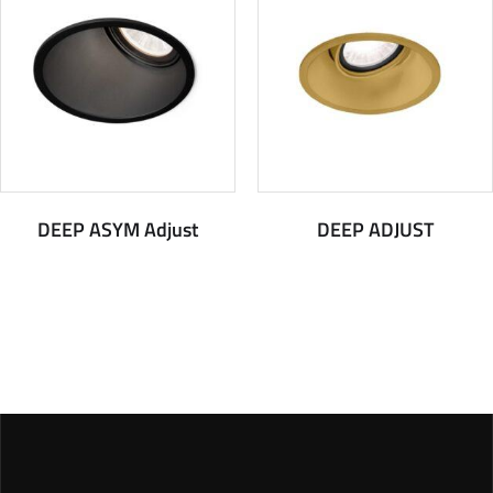
DEEP ASYM Adjust
DEEP ADJUST