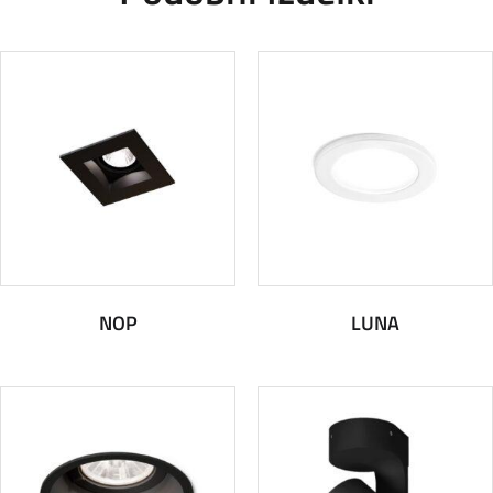
NOP
LUNA