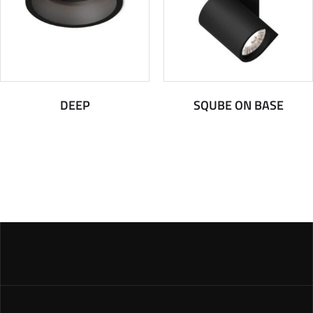
DEEP
SQUBE ON BASE