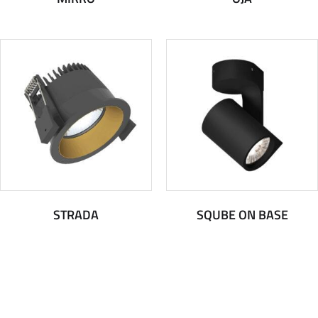
STRADA
SQUBE ON BASE