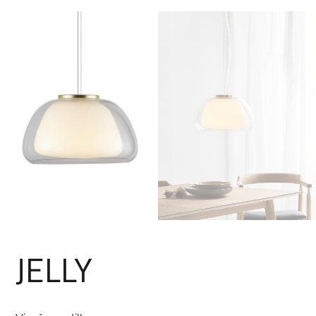
JELLY