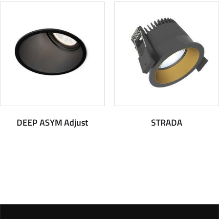
DEEP ASYM Adjust
STRADA