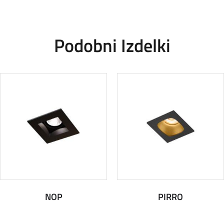
Podobni Izdelki
NOP
PIRRO