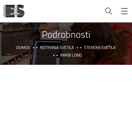
Podrobnosti
DOMOV
NOTRANJA SVETILA
STENSKA SVETILA
MIRBI LONG