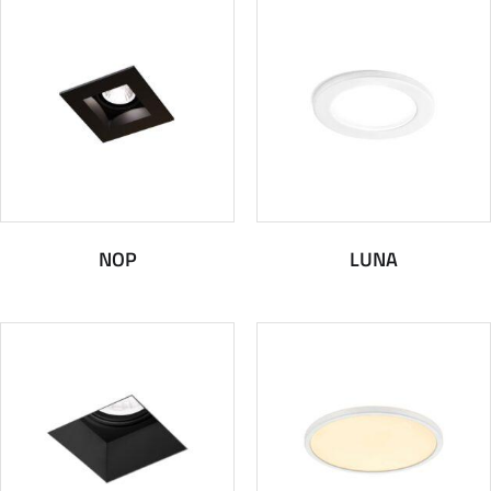
NOP
LUNA