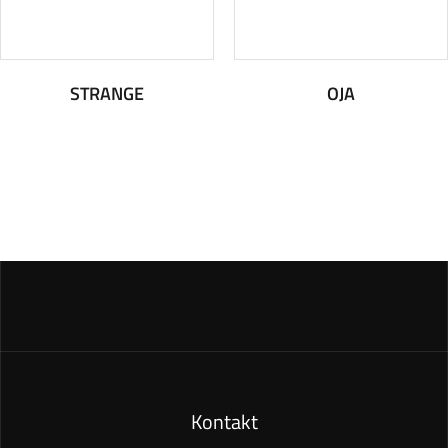
STRANGE
OJA
Kontakt