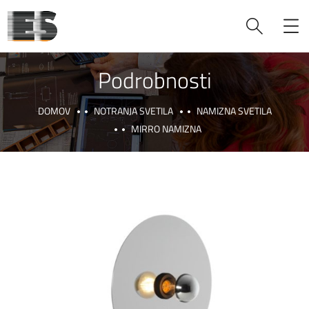
Podrobnosti
DOMOV
NOTRANJA SVETILA
NAMIZNA SVETILA
MIRRO NAMIZNA