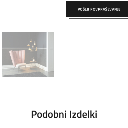
POŠLJI POVPRAŠEVANJE
Podobni Izdelki