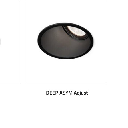
DEEP ASYM Adjust