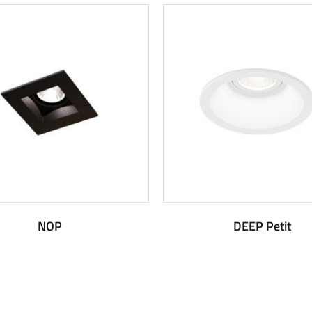
NOP
DEEP Petit