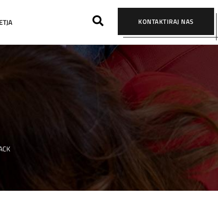
KONTAKTIRAJ NAS
ETJA
ACK