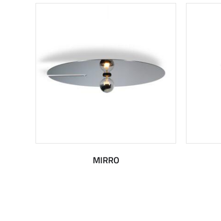
MIRRO