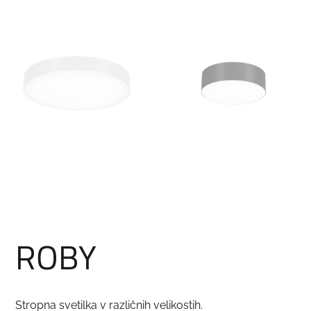
ROBY
Stropna svetilka v različnih velikostih.