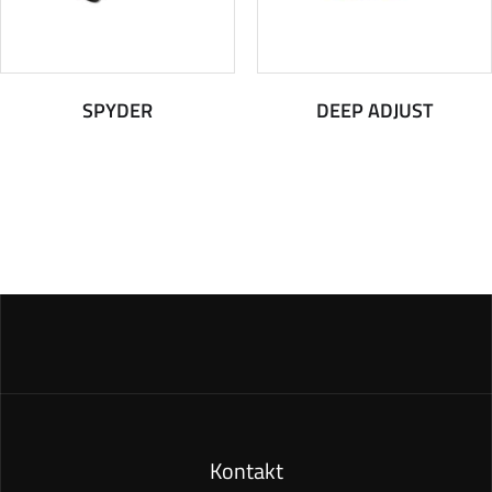
SPYDER
DEEP ADJUST
Kontakt