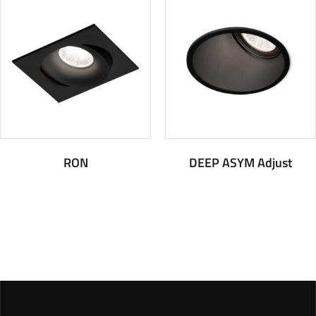
RON
DEEP ASYM Adjust