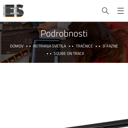
Podrobnosti
DOMOV
NOTRANJA SVETILA
TRAČNICE
3-FAZNE
SQUBE ON TRACK