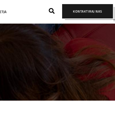
KONTAKTIRAJ NAS
ETJA