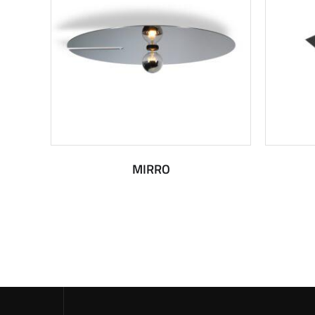
MIRRO