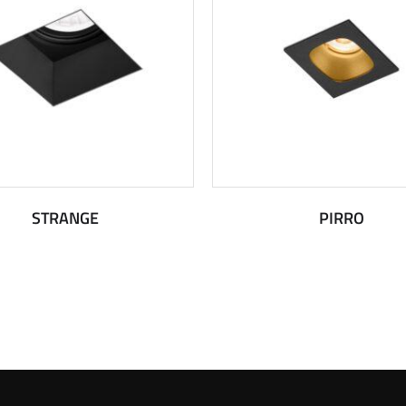
STRANGE
PIRRO