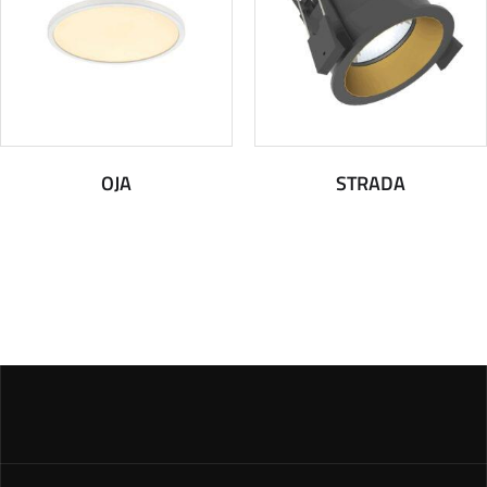
OJA
STRADA