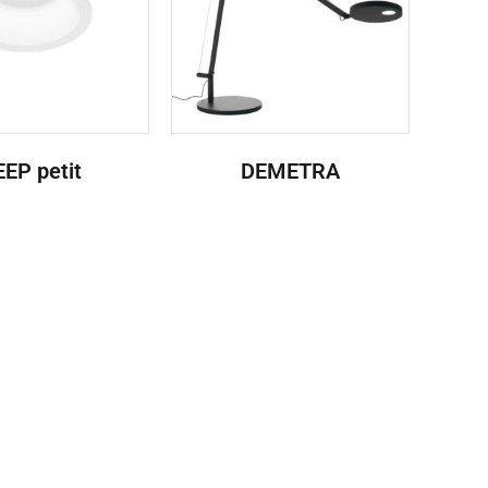
EP petit
DEMETRA