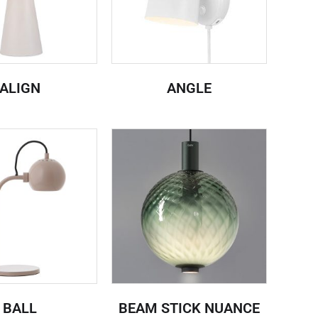
ALIGN
ANGLE
BALL
BEAM STICK NUANCE