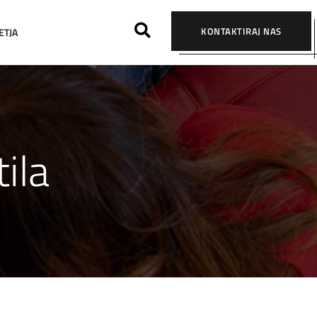
KONTAKTIRAJ NAS
ETJA
ila