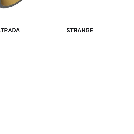
STRADA
STRANGE