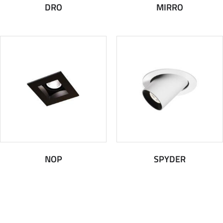
DRO
MIRRO
NOP
SPYDER