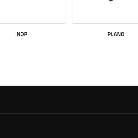
NOP
PLANO