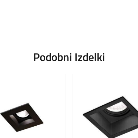
Podobni Izdelki