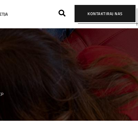
KONTAKTIRAJ NAS
ETJA
EP