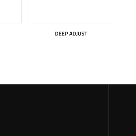
DEEP ADJUST