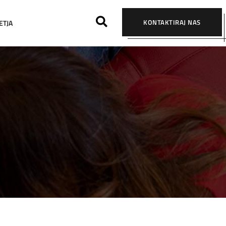
KONTAKTIRAJ NAS
ETJA