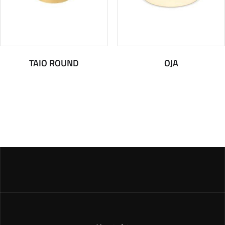
TAIO ROUND
OJA