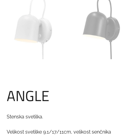
ANGLE
Stenska svetilka.
Velikost svetilke 9.1/17/11cm, velikost senčnika