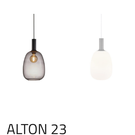
ALTON 23