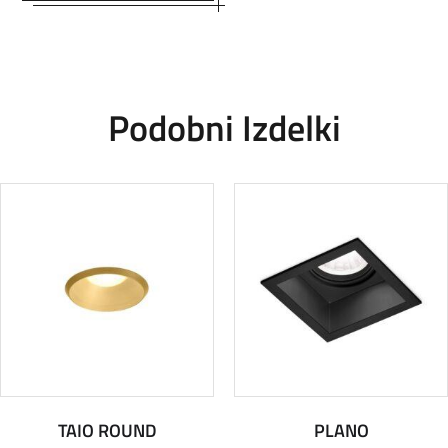
Podobni Izdelki
TAIO ROUND
PLANO