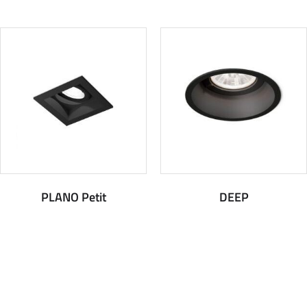
PLANO Petit
DEEP