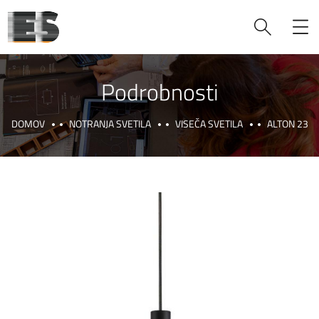
Podrobnosti
DOMOV
NOTRANJA SVETILA
VISEČA SVETILA
ALTON 23