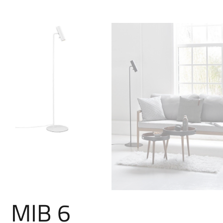
MIB 6