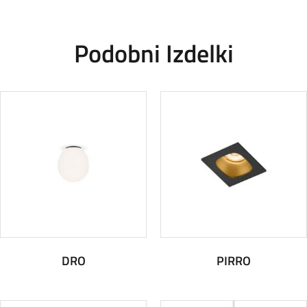
Podobni Izdelki
DRO
PIRRO