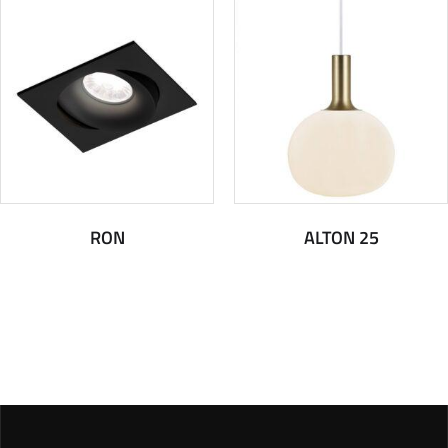
RON
ALTON 25