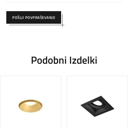
POŠLJI POVPRAŠEVANJE
Podobni Izdelki