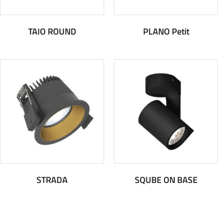
TAIO ROUND
PLANO Petit
STRADA
SQUBE ON BASE