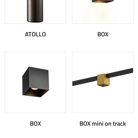
ATOLLO
BOX
BOX
BOX mini on track