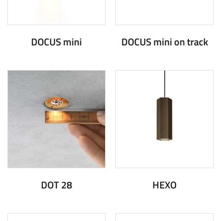
DOCUS mini
DOCUS mini on track
DOT 28
HEXO