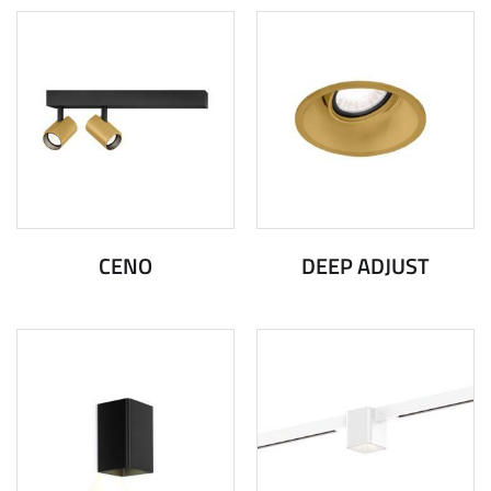
CENO
DEEP ADJUST