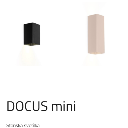
DOCUS mini
Stenska svetilka.