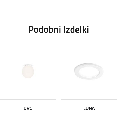
Podobni Izdelki
DRO
LUNA