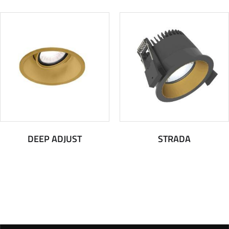
DEEP ADJUST
STRADA