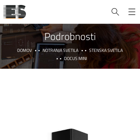
Podrobnosti
DOMOV
NOTRANJA SVETILA
STENSKA SVETILA
DOCUS MINI