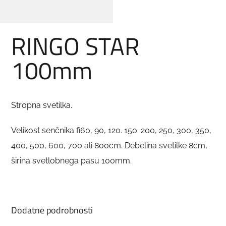
RINGO STAR
100mm
Stropna svetilka.
Velikost senčnika fi60, 90, 120. 150. 200, 250, 300, 350,
400, 500, 600, 700 ali 800cm. Debelina svetilke 8cm,
širina svetlobnega pasu 100mm.
Dodatne podrobnosti