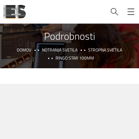
Podrobnosti
DOMOV
NOTRANJA SVETILA
STROPNA SVETILA
RINGO STAR 100MM