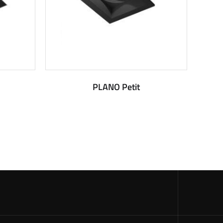
PLANO Petit