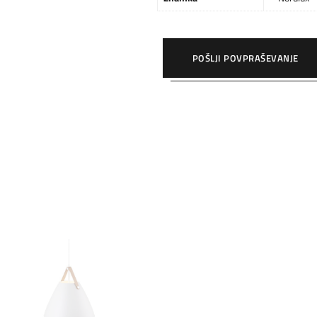
POŠLJI POVPRAŠEVANJE