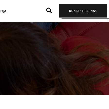
KONTAKTIRAJ NAS
ETJA