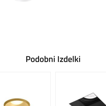
Podobni Izdelki