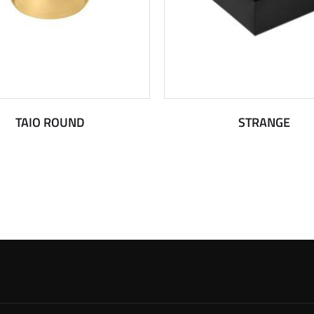
TAIO ROUND
STRANGE