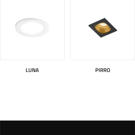
LUNA
PIRRO