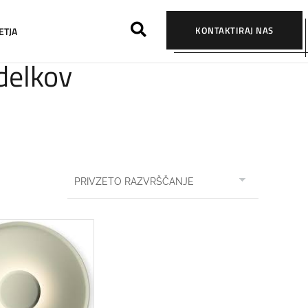
KONTAKTIRAJ NAS
ETJA
zdelkov