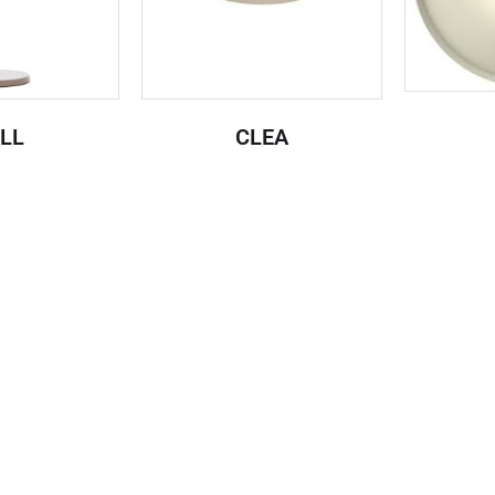
LL
CLEA