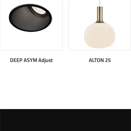
DEEP ASYM Adjust
ALTON 25