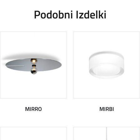
Podobni Izdelki
MIRRO
MIRBI