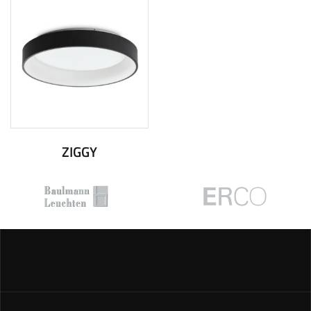
ZIGGY