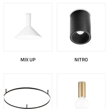
MIX UP
NITRO