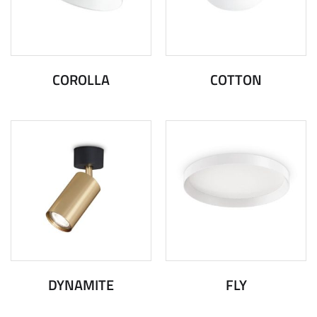
COROLLA
COTTON
DYNAMITE
FLY