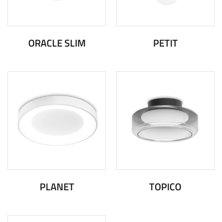
ORACLE SLIM
PETIT
PLANET
TOPICO