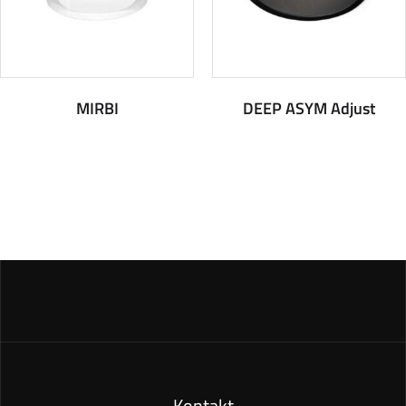
MIRBI
DEEP ASYM Adjust
Kontakt