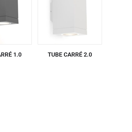
RRÉ 1.0
TUBE CARRÉ 2.0