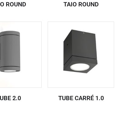
IO ROUND
TAIO ROUND
UBE 2.0
TUBE CARRÉ 1.0