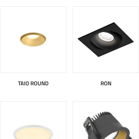
TAIO ROUND
RON