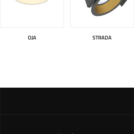
OJA
STRADA