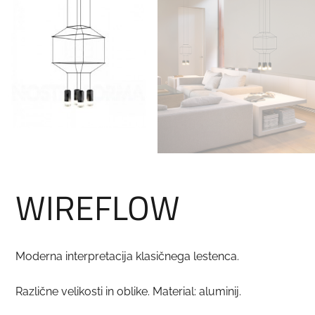
WIREFLOW
Moderna interpretacija klasičnega lestenca.
Različne velikosti in oblike. Material: aluminij.