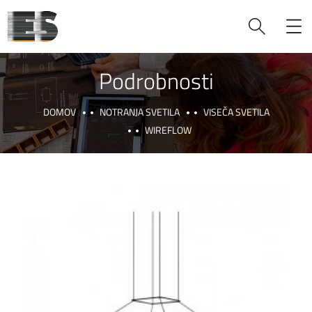
Podrobnosti
DOMOV
NOTRANJA SVETILA
VISEČA SVETILA
WIREFLOW