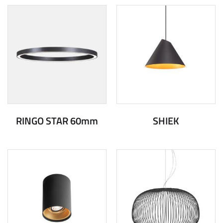
RINGO STAR 60mm
SHIEK