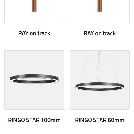
RAY on track
RAY on track
RINGO STAR 100mm
RINGO STAR 60mm