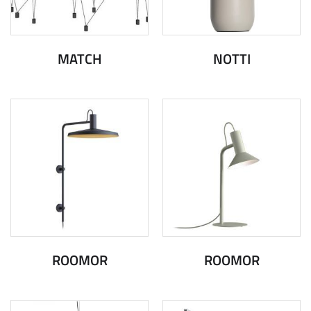
MATCH
NOTTI
ROOMOR
ROOMOR