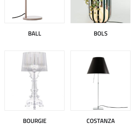
BALL
BOLS
BOURGIE
COSTANZA