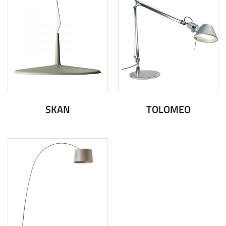
SKAN
TOLOMEO