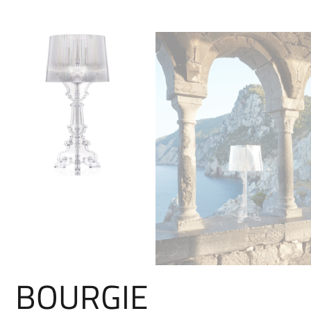
BOURGIE