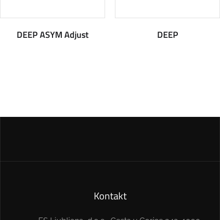
DEEP ASYM Adjust
DEEP
Kontakt