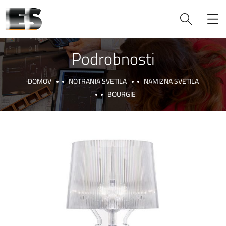
Podrobnosti
DOMOV
NOTRANJA SVETILA
NAMIZNA SVETILA
BOURGIE