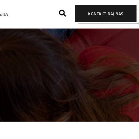
KONTAKTIRAJ NAS
ETJA