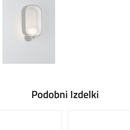
Podobni Izdelki