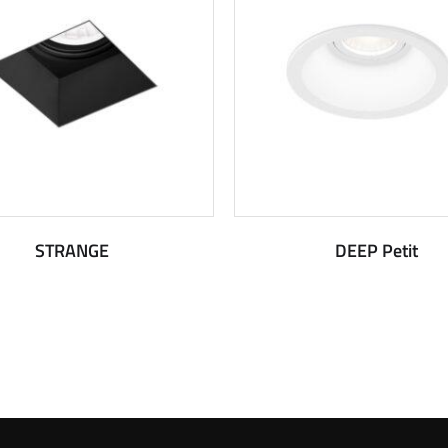
STRANGE
DEEP Petit