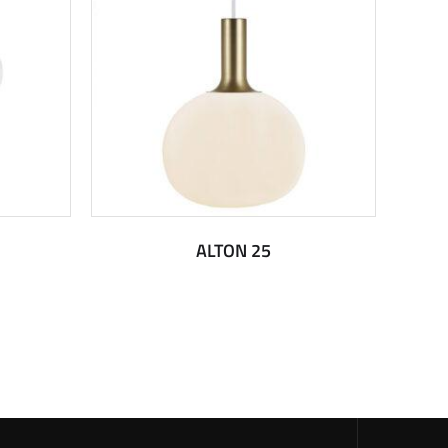
ALTON 25