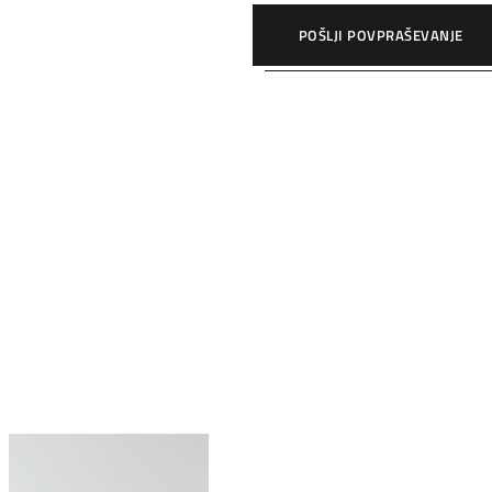
POŠLJI POVPRAŠEVANJE