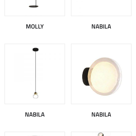
MOLLY
NABILA
NABILA
NABILA