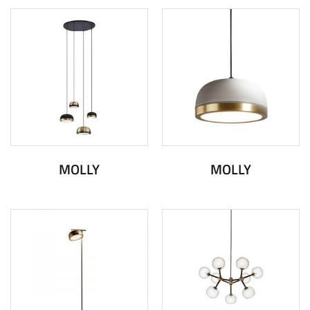
MOLLY
MOLLY