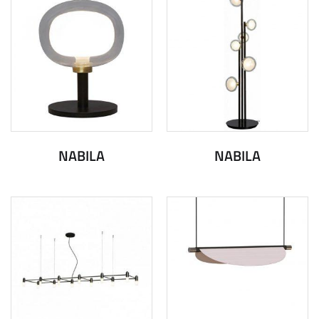
NABILA
NABILA