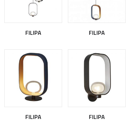
FILIPA
FILIPA
FILIPA
FILIPA